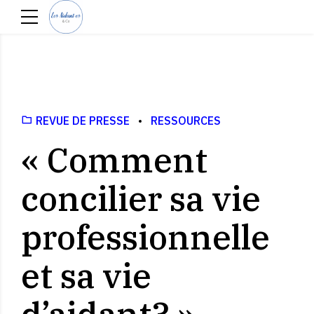
REVUE DE PRESSE
RESSOURCES
« Comment
concilier sa vie
professionnelle
et sa vie
d’aidant? »