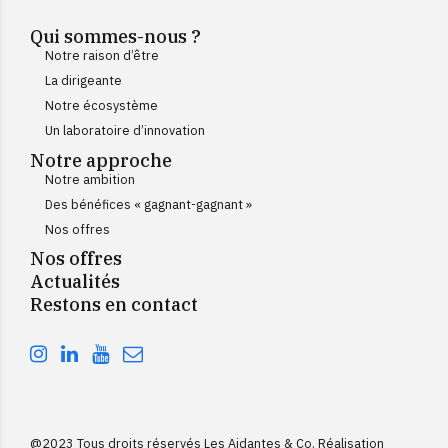
Qui sommes-nous ?
Notre raison d’être
La dirigeante
Notre écosystème
Un laboratoire d’innovation
Notre approche
Notre ambition
Des bénéfices « gagnant-gagnant »
Nos offres
Nos offres
Actualités
Restons en contact
@2023 Tous droits réservés Les Aidantes & Co. Réalisation