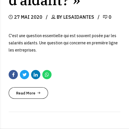
27 MAI 2020
BY LESAIDANTES
0
C'est une question essentielle qui est souvent posée par les
salariés aidants. Une question qui concerne en première ligne
les entreprises.
Read More