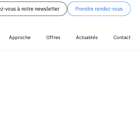
z-vous à notre newsletter
Prendre rendez-vous
Approche
Offres
Actualités
Contact