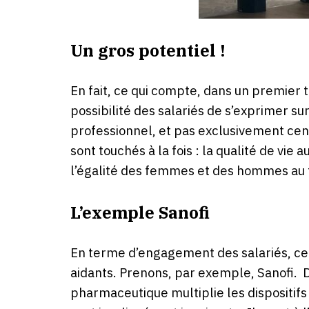
Un gros potentiel !
En fait, ce qui compte, dans un premier te
possibilité des salariés de s’exprimer sur
professionnel, et pas exclusivement centr
sont touchés à la fois : la qualité de vie 
l’égalité des femmes et des hommes au t
L’exemple Sanofi
En terme d’engagement des salariés, ce
aidants. Prenons, par exemple, Sanofi. D
pharmaceutique multiplie les dispositifs