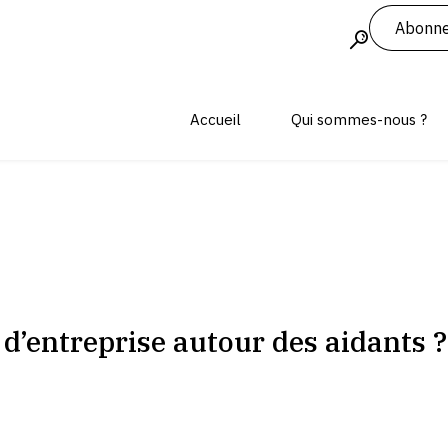
Abonne
Accueil
Qui sommes-nous ?
d’entreprise autour des aidants ?