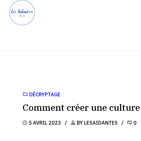
DÉCRYPTAGE
Comment créer une culture 
5 AVRIL 2023
BY LESAIDANTES
0